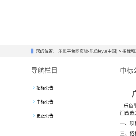
您的位置：
乐鱼平台网页版-乐鱼leyu(中国)
>
招标和
导航栏目
中标
招标公告
中标公告
乐鱼平
门改造
更正公告
一、
项
三、招