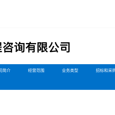
司简介
经营范围
业务类型
招标和采