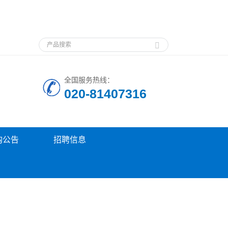
全国服务热线：
020-81407316
购公告
招聘信息