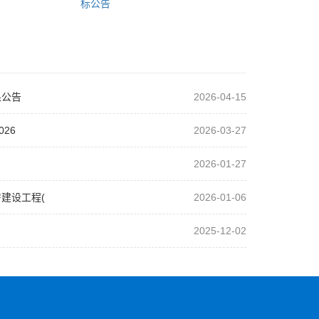
标公告
果公告
2026-04-15
26
2026-03-27
2026-01-27
建设工程(
2026-01-06
2025-12-02