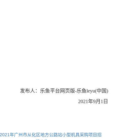
发布人：乐鱼平台网页版-乐鱼leyu(中国)
2021
年9月1日
2021年广州市从化区地方公路站小型机具采购项目招