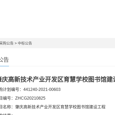
采购公告
>
中标公告
公告
肇庆高新技术产业开发区育慧学校图书馆建
计划编号：441240-2021-00603
编号：ZHCG20210825
目名称：肇庆高新技术产业开发区育慧学校图书馆建设工程