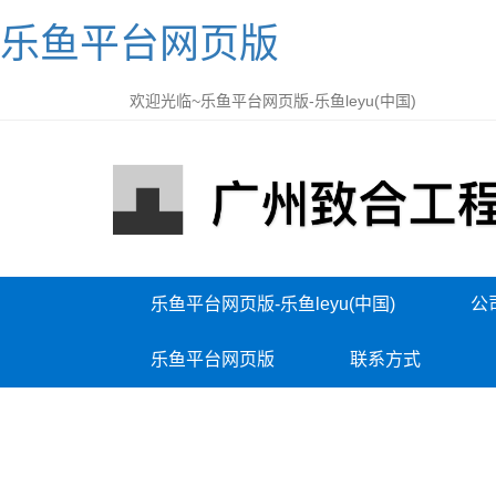
乐鱼平台网页版
欢迎光临~乐鱼平台网页版-乐鱼leyu(中国)
乐鱼平台网页版-乐鱼leyu(中国)
公
乐鱼平台网页版
联系方式