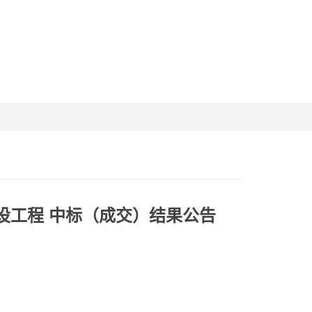
设工程 中标（成交）结果公告