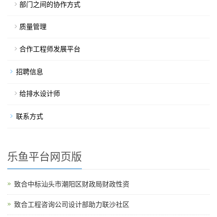
部门之间的协作方式
质量管理
合作工程师发展平台
招聘信息
给排水设计师
联系方式
乐鱼平台网页版
致合中标汕头市潮阳区财政局财政性资
致合工程咨询公司设计部助力联沙社区