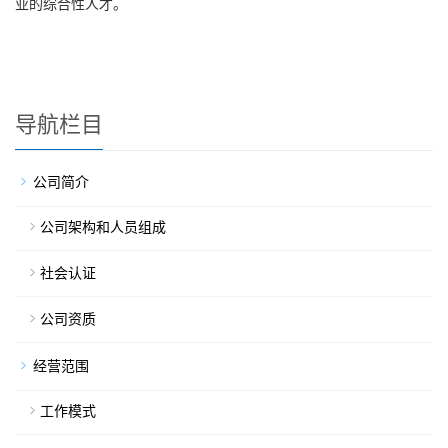
业的综合性人才。
导航栏目
公司简介
公司架构和人员组成
社会认证
公司资质
经营范围
工作模式