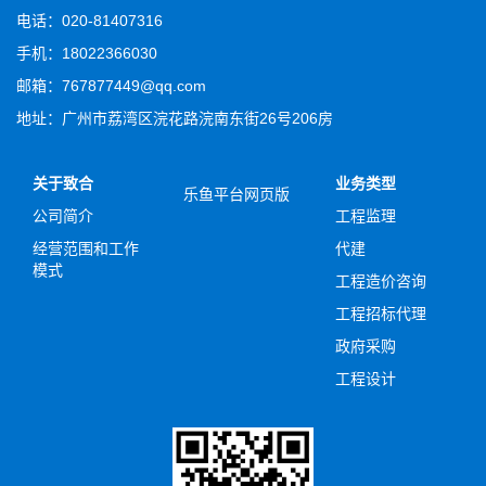
电话：020-81407316
手机：18022366030
邮箱：767877449@qq.com
地址：广州市荔湾区浣花路浣南东街26号206房
关于致合
业务类型
乐鱼平台网页版
公司简介
工程监理
经营范围和工作
代建
模式
工程造价咨询
工程招标代理
政府采购
工程设计