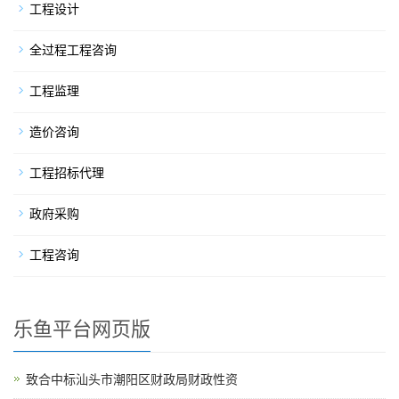
工程设计
全过程工程咨询
工程监理
造价咨询
工程招标代理
政府采购
工程咨询
乐鱼平台网页版
致合中标汕头市潮阳区财政局财政性资