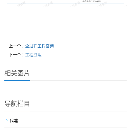
上一个：
全过程工程咨询
下一个：
工程监理
相关图片
导航栏目
代建