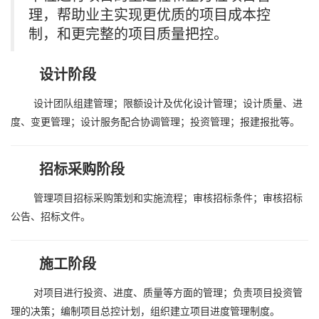
理，帮助业主实现更优质的项目成本控
制，和更完整的项目质量把控。
设计阶段
设计团队组建管理；限额设计及优化设计管理；设计质量、进
度、变更管理；设计服务配合协调管理；投资管理；报建报批等。
招标采购阶段
管理项目招标采购策划和实施流程；审核招标条件；审核招标
公告、招标文件。
施工阶段
对项目进行投资、进度、质量等方面的管理；负责项目投资管
理的决策；编制项目总控计划，组织建立项目进度管理制度。