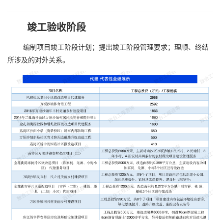
竣工验收阶段
编制项目竣工阶段计划；提出竣工阶段管理要求；理顺、终结
所涉及的对外关系。