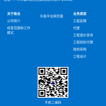
关于致合
业务类型
乐鱼平台网页版
公司简介
工程监理
经营范围和工作
代建
模式
工程造价咨询
工程招标代理
政府采购
工程设计
手机二维码