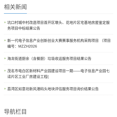
相关新闻
坑口村城中村改造项目首开区墩头、花地片区宅基地房屋鉴定服
务项目中标结果公告
新一代电子信息产业创新创业大赛赛事服务机构采购项目 （项目
编号：MZZH2026
海龙街道厨余（含餐厨）垃圾收运服务项目结果公告
茂名市电白区新材料产业园建设项目一期——电子信息产业园七
迳片区工业厂房建设工程(
荔湾区如意坊新风港码头地块评估服务项目询价结果公告
导航栏目