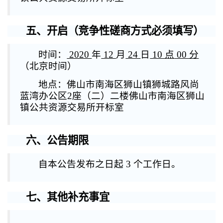
五、开启（竞争性磋商方式必须填写）
时间：
2020
年
12
月
24
日
10 点
00 分
（北京时间）
地点：佛山市南海区狮山镇狮城路风尚
蓝湾办公区2座（二）二楼佛山市南海区狮山
镇公共资源交易所开标室
六、公告期限
自本公告发布之日起 3 个工作日。
七、其他补充事宜