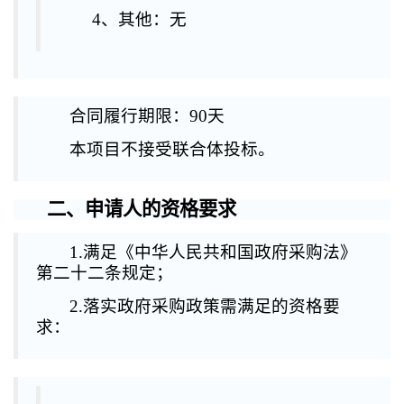
4、其他：无
合同履行期限：
90天
本项目
不接受
联合体投标。
二、申请人的资格要求
1.满足《中华人民共和国政府采购法》
第二十二条规定；
2.落实政府采购政策需满足的资格要
求：