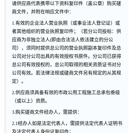
请供应商代表携带以下资料复印件（盖公章）购买磋
商文件，并附在响应文件中：
1.
有效的企业法人营业执照（或事业法人登记证）或
者其他组织的营业执照复印件；（若分公司投标：供
应商为非独立法人(即由合法法人依法建立的分公
司），须同时提供总公司的营业执照副本复印件及总
公司对分公司出具的有效授权书原件。分公司已获得
总公司有效授权的，总公司取得的相关资质证书对分
公司有效。若法律法规或磋商文件另有规定的从其规
定）。
2.
供应商须具备有效的市政公用工程施工总承包叁级
（或以上）资质。
3.
购买磋商文件经办人，需提供：
2.1
经办人如是法定代表人，需提供法定代表人证明书
及法定代表人身份证复印件；