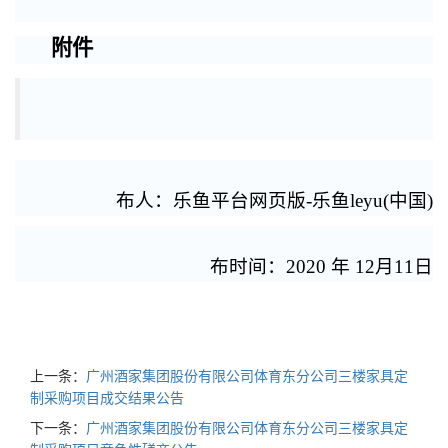
附件
布人：乐鱼平台网页版-乐鱼leyu(中国)
布时间：2020 年 12月11日
上一条：
广州酒家集团股份有限公司体育东分公司三楼家具定
制采购项目成交结果公告
下一条：
广州酒家集团股份有限公司体育东分公司三楼家具定