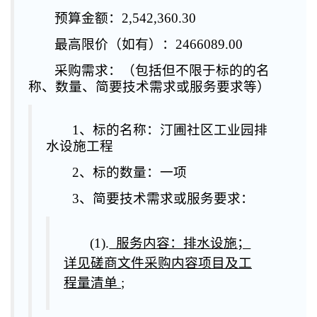
预算金额：2,542,360.30
最高限价（如有）：
2466089.00
采购需求：（包括但不限于标的的名
称、数量、简要技术需求或服务要求等）
1、标的名称：汀圃社区工业园排
水设施工程
2、标的数量：一项
3、简要技术需求或服务要求：
(1).
服务内容：排水设施；
详见磋商文件采购内容项目及工
程量清单
;