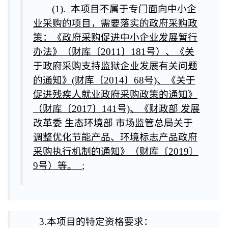
(1).
本项目不属于专门面向中小企
业采购的项目，需要落实的政府采购政
策：《政府采购促进中小企业发展暂行
办法》（财库〔2011〕181号）、《关
于政府采购支持监狱企业发展有关问题
的通知》(财库〔2014〕68号)、《关于
促进残疾人就业政府采购政策的通知》
（财库〔2017〕141号)、《财政部 发展
改革委 生态环境部 市场监管总局关于
调整优化节能产品、环境标志产品政府
采购执行机制的通知》（财库〔2019〕
9号）等。
;
3.本项目的特定资格要求：