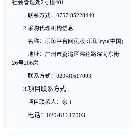
社会管理处2号楼401
联系方式：0757-85228440
2.采购代理机构信息
名称：乐鱼平台网页版-乐鱼leyu(中国)
地址：广州市荔湾区浣花路浣南东街
26号206房
联系方式：020-81617003
3.项目联系方式
项目联系人：余工
电话：020-81617003