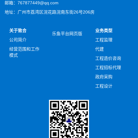
邮箱：767877449@qq.com
地址：广州市荔湾区浣花路浣南东街26号206房
关于致合
业务类型
乐鱼平台网页版
公司简介
工程监理
经营范围和工作
代建
模式
工程造价咨询
工程招标代理
政府采购
工程设计