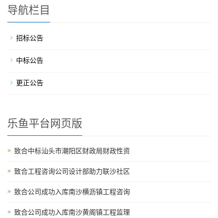
导航栏目
招标公告
中标公告
更正公告
乐鱼平台网页版
致合中标汕头市潮阳区财政局财政性资
致合工程咨询公司设计部助力联沙社区
致合公司成功入库南沙横沥镇工程咨询
致合公司成功入库南沙黄阁镇工程监理