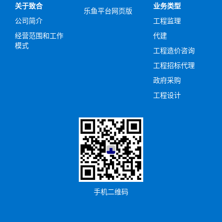
关于致合
业务类型
乐鱼平台网页版
公司简介
工程监理
经营范围和工作
代建
模式
工程造价咨询
工程招标代理
政府采购
工程设计
手机二维码