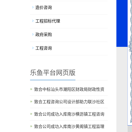
造价咨询
工程招标代理
政府采购
工程咨询
乐鱼平台网页版
致合中标汕头市潮阳区财政局财政性资
致合工程咨询公司设计部助力联沙社区
致合公司成功入库南沙横沥镇工程咨询
致合公司成功入库南沙黄阁镇工程监理