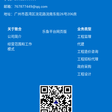
邮箱：767877449@qq.com
地址：广州市荔湾区浣花路浣南东街26号206房
关于致合
业务类型
乐鱼平台网页版
公司简介
工程监理
经营范围和工作
代建
模式
工程造价咨询
工程招标代理
政府采购
工程设计