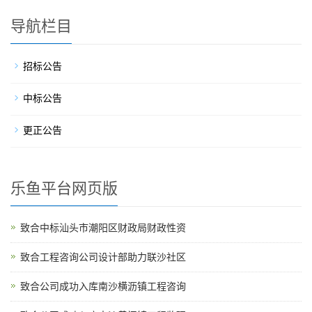
导航栏目
招标公告
中标公告
更正公告
乐鱼平台网页版
致合中标汕头市潮阳区财政局财政性资
致合工程咨询公司设计部助力联沙社区
致合公司成功入库南沙横沥镇工程咨询