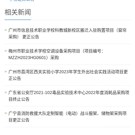
相关新闻
广州市信息技术职业学校科教城新校区搬迁入驻购置项目（窗帘
采购） 更正公告
梅州市职业技术学校空调设备采购项目（项目编号：
MZZH2023HG0601）采购
广州市荔湾区西关实验小学2023年学生外出社会实践活动项目更
正公告
广东省公安厅2021-102毒品实验技术中心2022年度消耗品采购项
目终止公告
广宁县消防救援大队定制智能（电动）战斗服架、储物架采购项
目更正公告